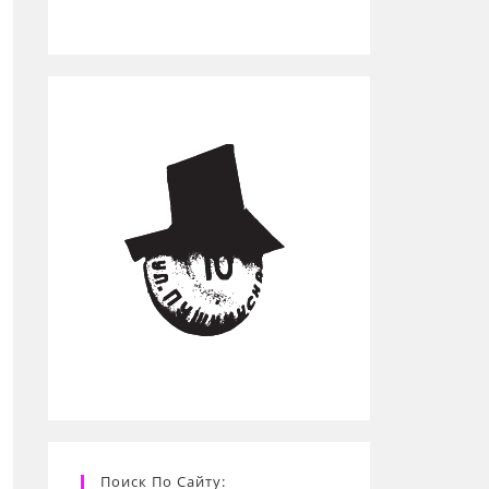
Поиск По Сайту: