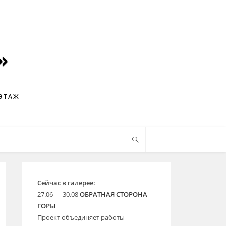
 ЭТАЖ
Сейчас в галерее:
27.06 — 30.08
ОБРАТНАЯ СТОРОНА
ГОРЫ
Проект объединяет работы