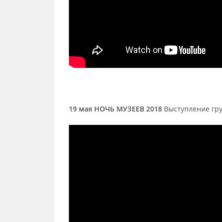
19 мая НОЧЬ МУЗЕЕВ 2018
Выступление гр