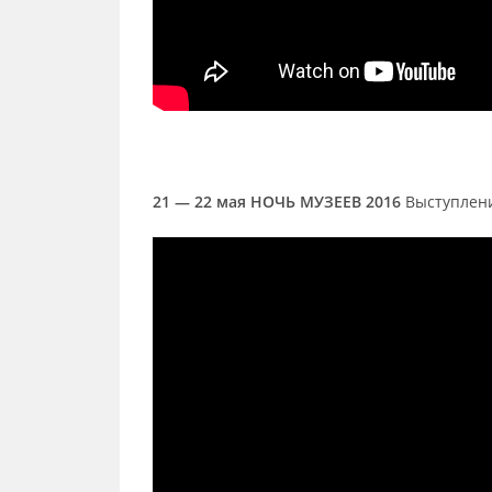
21 — 22 мая НОЧЬ МУЗЕЕВ 2016
Выступлен