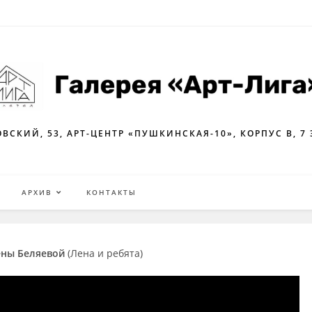
ВСКИЙ, 53, АРТ-ЦЕНТР «ПУШКИНСКАЯ-10», КОРПУС В, 7
Я
АРХИВ
КОНТАКТЫ
ны Беляевой
(Лена и ребята)