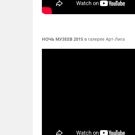
НОЧЬ МУЗЕЕВ 2015
в галерее Арт-Лига