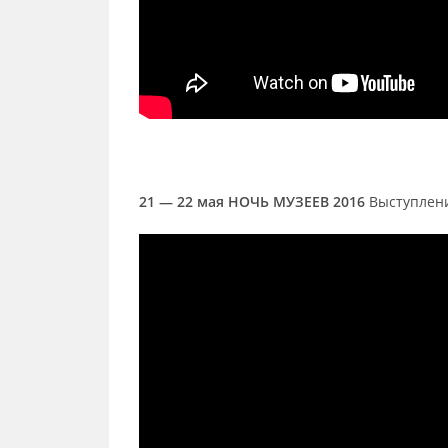
21 — 22 мая НОЧЬ МУЗЕЕВ 2016
Выступлен