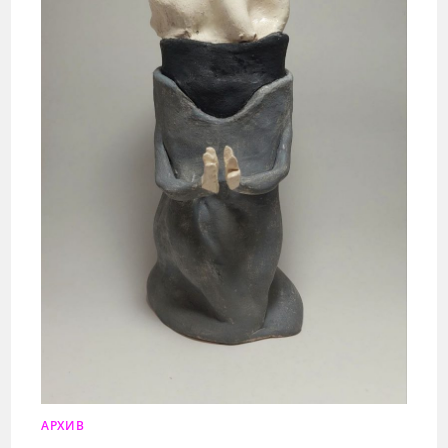
АРХИВ