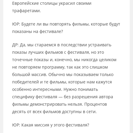
Европейские столицы украсил своими
трафаретами.
ЮР: Будете ли вы повторять фильмы, которые будут
показаны на фестивале?
ДР: Да, мы стараемся в последствии устраивать
показы лучших фильмов с фестиваля, но это
точечные показы и, конечно, мы никогда целиком
не повторяем программу, так как это слишком
большой массив. Обычно мы показываем только
победителей и те фильмы, которые нам кажутся
особенно интересными. Нужно понимать
специфику фестиваля — без разрешения автора
фильмы демонстрировать нельзя. Процентов
десять от всех фильмов доступны в сети.
ЮР: Какая миссия у этого фестиваля?