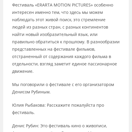
Фестиваль «ERARTA MOTION PICTURES» особенно
интересен именно тем, что здесь мы можем
наблюдать этот живой поиск, это стремление
людей из разных стран, с разных континентов
найти новый изобразительный язык, или
правильно обратиться к прошлому. В разнообразии
представленных на фестивале фильмов,
отстраненный от содержания каждого фильма в
отдельности, взгляд заметит единое пассионарное
движение.
Мы поговорили о фестивале с его организатором
Денисом Рубиным.
Юлия Рыбакова: Расскажите пожалуйста про
фестиваль.
Денис Рубин: Это фестиваль кино о живописи,