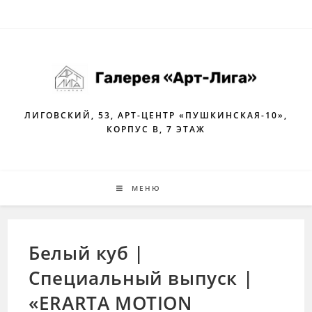
Перейти
к
содержимому
ЛИГОВСКИЙ, 53, АРТ-ЦЕНТР «ПУШКИНСКАЯ-10»,
КОРПУС В, 7 ЭТАЖ
МЕНЮ
Белый куб |
Специальный выпуск |
«ERARTA MOTION