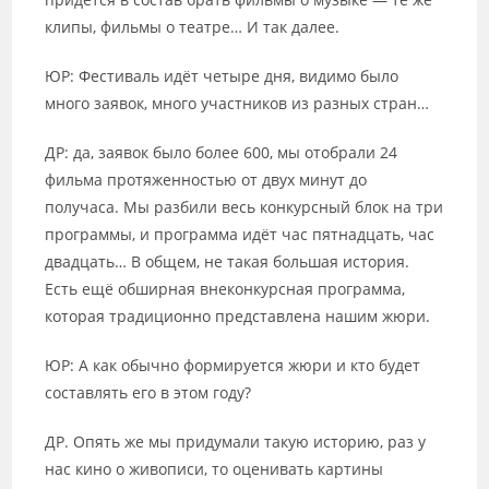
клипы, фильмы о театре… И так далее.
ЮР: Фестиваль идёт четыре дня, видимо было
много заявок, много участников из разных стран…
ДР: да, заявок было более 600, мы отобрали 24
фильма протяженностью от двух минут до
получаса. Мы разбили весь конкурсный блок на три
программы, и программа идёт час пятнадцать, час
двадцать… В общем, не такая большая история.
Есть ещё обширная внеконкурсная программа,
которая традиционно представлена нашим жюри.
ЮР: А как обычно формируется жюри и кто будет
составлять его в этом году?
ДР. Опять же мы придумали такую историю, раз у
нас кино о живописи, то оценивать картины