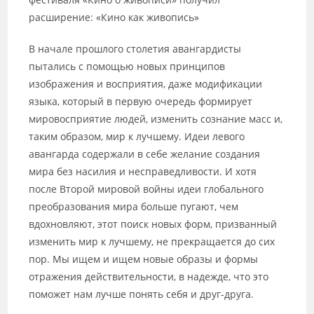
расширение: «Кино как живопись»
В начале прошлого столетия авангардисты
пытались с помощью новых принципов
изображения и восприятия, даже модификации
языка, который в первую очередь формирует
мировосприятие людей, изменить сознание масс и,
таким образом, мир к лучшему. Идеи левого
авангарда содержали в себе желание создания
мира без насилия и несправедливости. И хотя
после Второй мировой войны идеи глобального
преобразования мира больше пугают, чем
вдохновляют, этот поиск новых форм, призванный
изменить мир к лучшему, не прекращается до сих
пор. Мы ищем и ищем новые образы и формы
отражения действительности, в надежде, что это
поможет нам лучше понять себя и друг-друга.