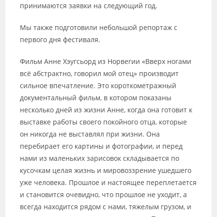
принимаются заявки на следующий год.
Мы также подготовили небольшой репортаж с
первого дня фестиваля.
Фильм Анне Хэугсьорд из Норвегии «Вверх ногами
всё абстрактно, говорил мой отец» производит
сильное впечатление. Это короткометражный
документальный фильм, в котором показаны
несколько дней из жизни Анне, когда она готовит к
выставке работы своего покойного отца, которые
он никогда не выставлял при жизни. Она
перебирает его картины и фотографии, и перед
нами из маленьких зарисовок складывается по
кусочкам целая жизнь и мировоззрение ушедшего
уже человека. Прошлое и настоящее переплетается
и становится очевидно, что прошлое не уходит, а
всегда находится рядом с нами, тяжелым грузом, и