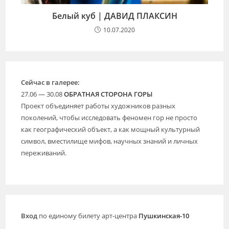
Белый куб | ДАВИД ПЛАКСИН
10.07.2020
Сейчас в галерее:
27.06 — 30.08
ОБРАТНАЯ СТОРОНА ГОРЫ
Проект объединяет работы художников разных
поколений, чтобы исследовать феномен гор не просто
как географический объект, а как мощный культурный
символ, вместилище мифов, научных знаний и личных
переживаний.
Вход
по единому билету арт-центра
Пушкинская-10