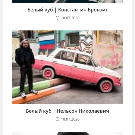
Белый куб | Константин Бронзит
10.07.2020
Белый куб | Нельсон Николаевич
10.07.2020