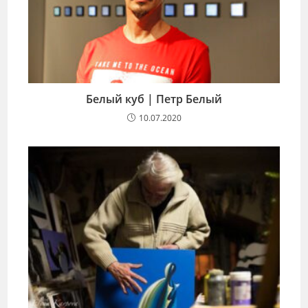
Белый куб | Петр Белый
10.07.2020