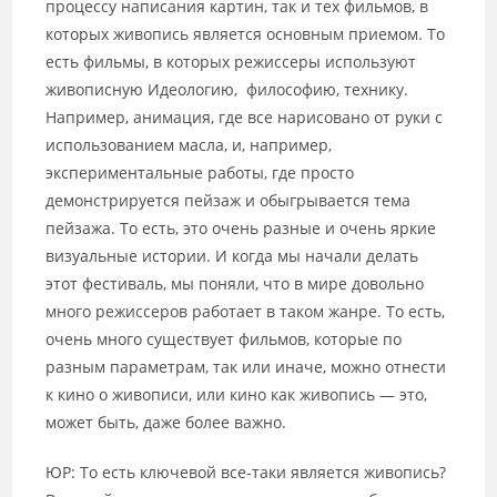
процессу написания картин, так и тех фильмов, в
которых живопись является основным приемом. То
есть фильмы, в которых режиссеры используют
живописную Идеологию, философию, технику.
Например, анимация, где все нарисовано от руки с
использованием масла, и, например,
экспериментальные работы, где просто
демонстрируется пейзаж и обыгрывается тема
пейзажа. То есть, это очень разные и очень яркие
визуальные истории. И когда мы начали делать
этот фестиваль, мы поняли, что в мире довольно
много режиссеров работает в таком жанре. То есть,
очень много существует фильмов, которые по
разным параметрам, так или иначе, можно отнести
к кино о живописи, или кино как живопись — это,
может быть, даже более важно.
ЮР: То есть ключевой все-таки является живопись?