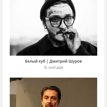
Белый куб | Дмитрий Шуров
10.07.2020