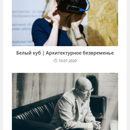
Белый куб | Архитектурное безвременье
10.07.2020