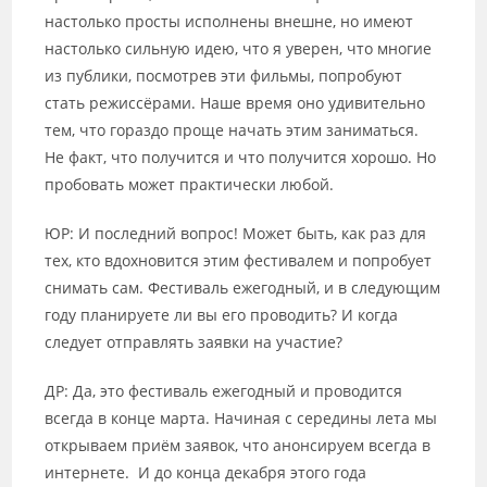
настолько просты исполнены внешне, но имеют
настолько сильную идею, что я уверен, что многие
из публики, посмотрев эти фильмы, попробуют
стать режиссёрами. Наше время оно удивительно
тем, что гораздо проще начать этим заниматься.
Не факт, что получится и что получится хорошо. Но
пробовать может практически любой.
ЮР: И последний вопрос! Может быть, как раз для
тех, кто вдохновится этим фестивалем и попробует
снимать сам. Фестиваль ежегодный, и в следующим
году планируете ли вы его проводить? И когда
следует отправлять заявки на участие?
ДР: Да, это фестиваль ежегодный и проводится
всегда в конце марта. Начиная с середины лета мы
открываем приём заявок, что анонсируем всегда в
интернете. И до конца декабря этого года