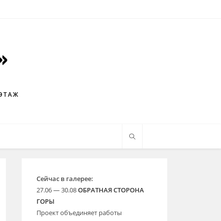
 ЭТАЖ
Сейчас в галерее:
27.06 — 30.08
ОБРАТНАЯ СТОРОНА
ГОРЫ
Проект объединяет работы