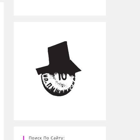
Поиск По Сайту: