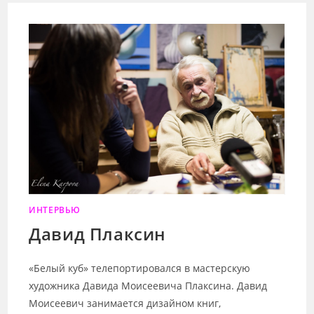
ИНТЕРВЬЮ
Давид Плаксин
«Белый куб» телепортировался в мастерскую
художника Давида Моисеевича Плаксина. Давид
Моисеевич занимается дизайном книг,