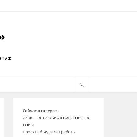
 ЭТАЖ
Сейчас в галерее:
27.06 — 30.08
ОБРАТНАЯ СТОРОНА
ГОРЫ
Проект объединяет работы