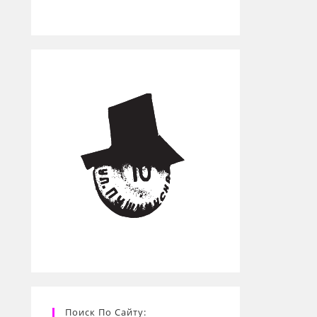
Поиск По Сайту: