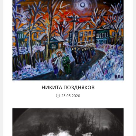
НИКИТА ПОЗДНЯКОВ
25.05.2020