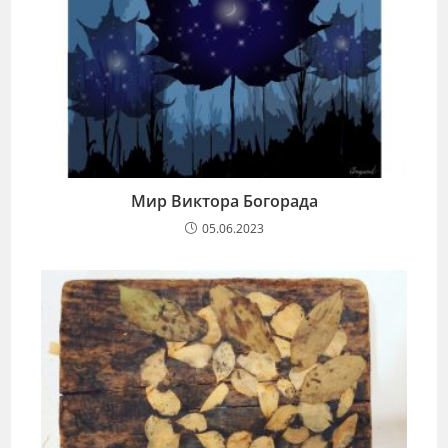
Мир Виктора Богорада
05.06.2023