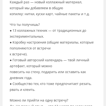
Каждый раз — новый коллажный материал,
который мы добавляем в общую
копилку: нитки, куски карт, чайные пакеты и т.д.
Что ты получишь?
● 13 коллажных техник — от традиционных до
экспериментальных.
● Коробку настроения (общие материалы, которые
пополняются от встречи
к встрече).
● Готовый авторский календарь — твой личный
артефакт, который можно
повесить на стену, подарить или оставить как
дневник года.
● Сообщество тех, кто тоже предпочитает резать,
рвать и клеить.
Можно ли прийти на одну встречу?