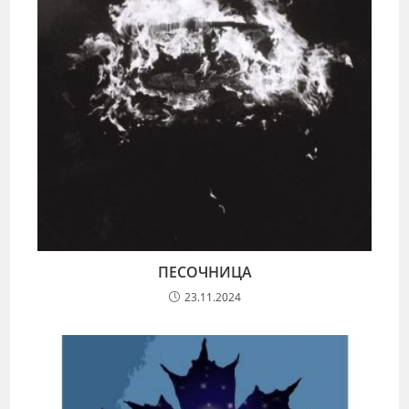
ПЕСОЧНИЦА
23.11.2024