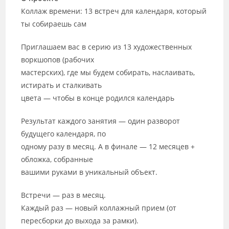
Коллаж времени: 13 встреч для календаря, который
ты собираешь сам
Приглашаем вас в серию из 13 художественных
воркшопов (рабочих
мастерских), где мы будем собирать, наслаивать,
истирать и сталкивать
цвета — чтобы в конце родился календарь
Результат каждого занятия — один разворот
будущего календаря, по
одному разу в месяц. А в финале — 12 месяцев +
обложка, собранные
вашими руками в уникальный объект.
Встречи — раз в месяц.
Каждый раз — новый коллажный прием (от
пересборки до выхода за рамки).