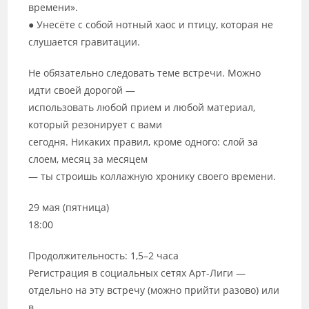
времени».
● Унесёте с собой нотный хаос и птицу, которая не
слушается гравитации.
Не обязательно следовать теме встречи. Можно
идти своей дорогой —
использовать любой прием и любой материал,
который резонирует с вами
сегодня. Никаких правил, кроме одного: слой за
слоем, месяц за месяцем
— ты строишь коллажную хронику своего времени.
29 мая (пятница)
18:00
Продолжительность: 1,5–2 часа
Регистрация в социальных сетях Арт-Лиги —
отдельно на эту встречу (можно прийти разово) или
в