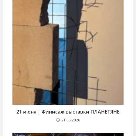
21 июня | Финисаж выставки ПЛАНЕТЯНЕ
21.06.2026