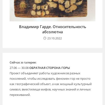
Владимир Гарде. Относительность
абсолютна
23.10.2022
Сейчас в галерее:
27.06 — 30.08
ОБРАТНАЯ СТОРОНА ГОРЫ
Проект объединяет работы художников разных
поколений, чтобы исследовать феномен гор не просто
как географический объект, а как мощный культурный
символ, вместилище мифов, научных знаний и личных
переживаний.