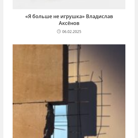
«Я больше не игрушка» Владислав
Аксёнов
06.02.2025