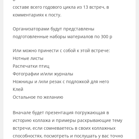
составе всего годового цикла из 13 встреч, в
комментариях к посту.
Организаторами будут представлены
подготовленные наборы материалов по 300 р
Или можно принести с собой к этой встрече:
Нотные листы
Распечатки птиц
Фотографии и/или журналы
Ножницы и /или резак с подложкой для него
Клей
Остальное по желанию
Вначале будет презентация погружающая в
историю коллажа и примеры раскрывающие тему
встречи, если сомневаетесь в своих коллажных
способностях, посмотреть и послушать у вас точно