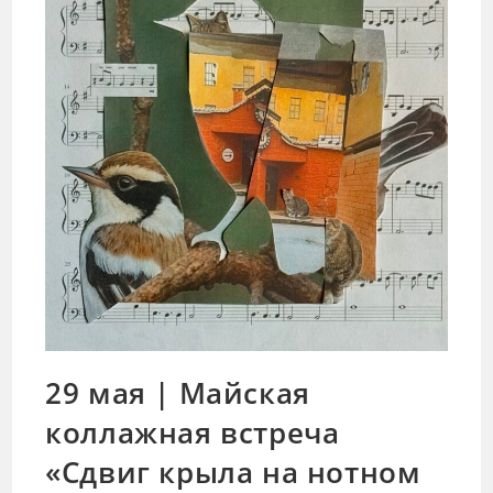
29 мая | Майская
коллажная встреча
«Сдвиг крыла на нотном