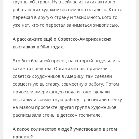
группы «Остров». Ну а сейчас из таких активно
работающих художников немного осталось. Кто-то
переехал в другую страну и таких много, кого-то
уже нет, кто-то перестал заниматься живописью.
А расскажите ещё о Советско-Американских
выставках в 90-х годах.
Это был большой проект, на который выделялись
какие-то средства. Организаторы привезли
советских художников в Америку, там сделали
совместную выставку, совместную работу. Потом
привезли американцев сюда и тоже сделали
выставку и совместную работу – расписали стенку
на Малом проспекте, другая группа художников
расписывала стены в детском госпитале.
А какое количество людей участвовало в этом
проекте?