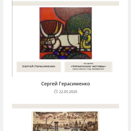
Сергей Герасименко
22.05.2020