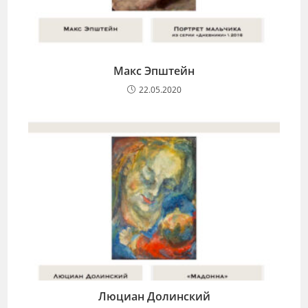
Макс Эпштейн
22.05.2020
Люциан Долинский