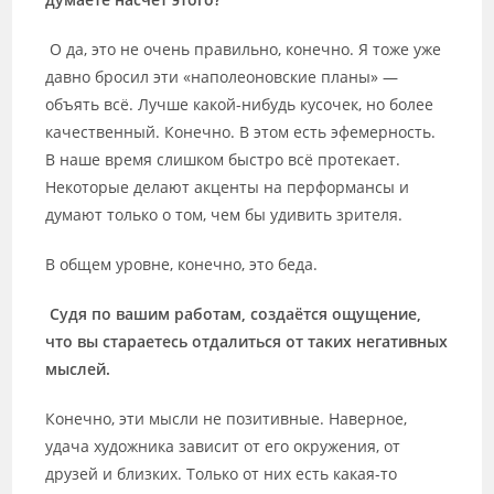
О да, это не очень правильно, конечно. Я тоже уже
давно бросил эти «наполеоновские планы» —
объять всё. Лучше какой-нибудь кусочек, но более
качественный. Конечно. В этом есть эфемерность.
В наше время слишком быстро всё протекает.
Некоторые делают акценты на перформансы и
думают только о том, чем бы удивить зрителя.
В общем уровне, конечно, это беда.
Судя по вашим работам, создаётся ощущение,
что вы стараетесь отдалиться от таких негативных
мыслей.
Конечно, эти мысли не позитивные. Наверное,
удача художника зависит от его окружения, от
друзей и близких. Только от них есть какая-то