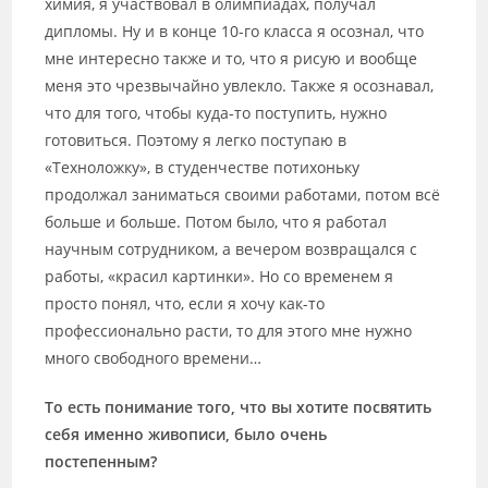
химия, я участвовал в олимпиадах, получал
дипломы. Ну и в конце 10-го класса я осознал, что
мне интересно также и то, что я рисую и вообще
меня это чрезвычайно увлекло. Также я осознавал,
что для того, чтобы куда-то поступить, нужно
готовиться. Поэтому я легко поступаю в
«Техноложку», в студенчестве потихоньку
продолжал заниматься своими работами, потом всё
больше и больше. Потом было, что я работал
научным сотрудником, а вечером возвращался с
работы, «красил картинки». Но со временем я
просто понял, что, если я хочу как-то
профессионально расти, то для этого мне нужно
много свободного времени…
То есть понимание того, что вы хотите посвятить
себя именно живописи, было очень
постепенным?