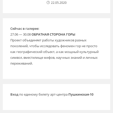
22.05.2020
Сейчас в галерее:
27.06 — 30.08
ОБРАТНАЯ СТОРОНА ГОРЫ
Проект объединяет работы художников разных
поколений, чтобы исследовать феномен гор не просто
как географический объект, а как мощный культурный
символ, вместилище мифов, научных знаний и личных
переживаний.
Вход
по единому билету арт-центра
Пушкинская-10