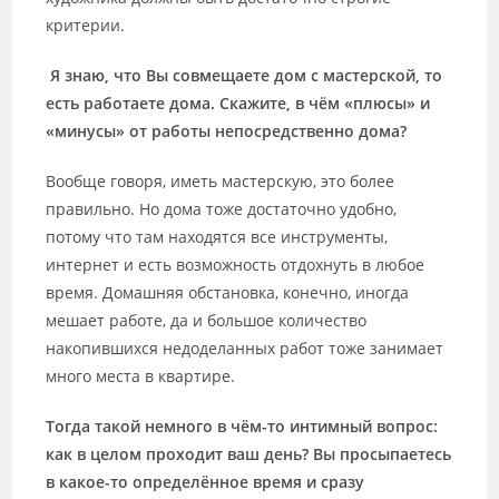
критерии.
Я знаю, что Вы совмещаете дом с мастерской, то
есть работаете дома. Скажите, в чём «плюсы» и
«минусы» от работы непосредственно дома?
Вообще говоря, иметь мастерскую, это более
правильно. Но дома тоже достаточно удобно,
потому что там находятся все инструменты,
интернет и есть возможность отдохнуть в любое
время. Домашняя обстановка, конечно, иногда
мешает работе, да и большое количество
накопившихся недоделанных работ тоже занимает
много места в квартире.
Тогда такой немного в чём-то интимный вопрос:
как в целом проходит ваш день? Вы просыпаетесь
в какое-то определённое время и сразу