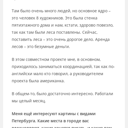
Там было очень много людей, но основное ядро –
это человек 8 художников. Это была стенка
пятиэтажного дома и нам, кстати, здорово повезло,
так как там были леса поставлены. Сейчас,
поставить леса – это очень дорогое дело. Аренда
лесов – это безумные деньги.
В этом совместном проекте мне, в основном,
приходилось заниматься координацией, так как по-
английски мало кто говорил, а руководителем
проекта была американка.
В общем-то, было достаточно интересно. Работали
мы целый месяц.
Меня ещё интересуют картины с видами
Петербурга. Какие места в городе вас
вдохновляют, какие хочется писать, и какие вам