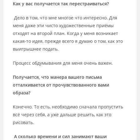
Как у вас получается так перестраиваться?
Дело в том, что мне многое что интересно. Для
меня даже эти чисто художественные приёмы
отходят на второй план. Когда у меня возникает
какая-то идея, прежде всего я думаю о том, как это
выигрышнее подать.
Процесс обдумывания для меня очень важен.
Получается, что манера вашего письма
отталкивается от прочувствованного вами
образа?
Конечно. То есть, необходимо сначала пропустить
всё через себя, а уже дальше решить, как это
рисовать.
А сколько времени и сил занимают ваши