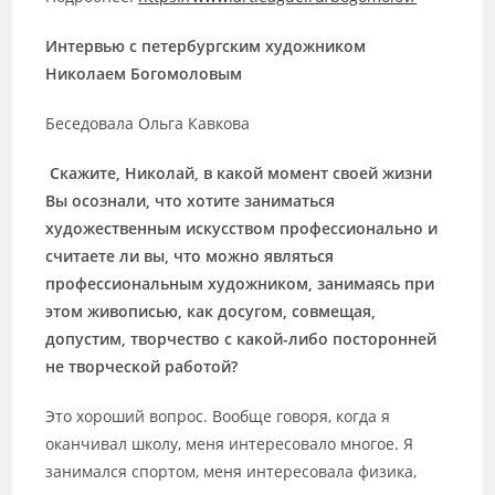
Интервью с петербургским художником
Николаем Богомоловым
Беседовала Ольга Кавкова
Скажите, Николай, в какой момент своей жизни
Вы осознали, что хотите заниматься
художественным искусством профессионально и
считаете ли вы, что можно являться
профессиональным художником, занимаясь при
этом живописью, как досугом, совмещая,
допустим, творчество с какой-либо посторонней
не творческой работой?
Это хороший вопрос. Вообще говоря, когда я
оканчивал школу, меня интересовало многое. Я
занимался спортом, меня интересовала физика,