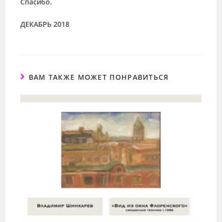
Спасибо.
ДЕКАБРЬ 2018
ВАМ ТАКЖЕ МОЖЕТ ПОНРАВИТЬСЯ