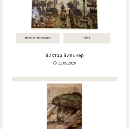
Виктор Вильнер
22.05.2020