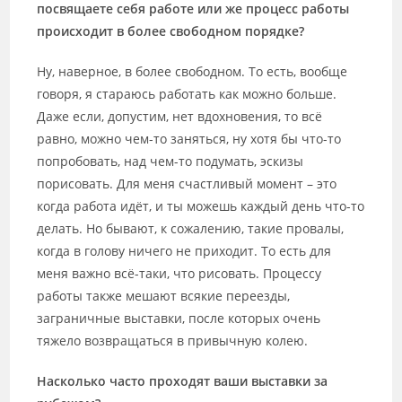
посвящаете себя работе или же процесс работы
происходит в более свободном порядке?
Ну, наверное, в более свободном. То есть, вообще
говоря, я стараюсь работать как можно больше.
Даже если, допустим, нет вдохновения, то всё
равно, можно чем-то заняться, ну хотя бы что-то
попробовать, над чем-то подумать, эскизы
порисовать. Для меня счастливый момент – это
когда работа идёт, и ты можешь каждый день что-то
делать. Но бывают, к сожалению, такие провалы,
когда в голову ничего не приходит. То есть для
меня важно всё-таки, что рисовать. Процессу
работы также мешают всякие переезды,
заграничные выставки, после которых очень
тяжело возвращаться в привычную колею.
Насколько часто проходят ваши выставки за