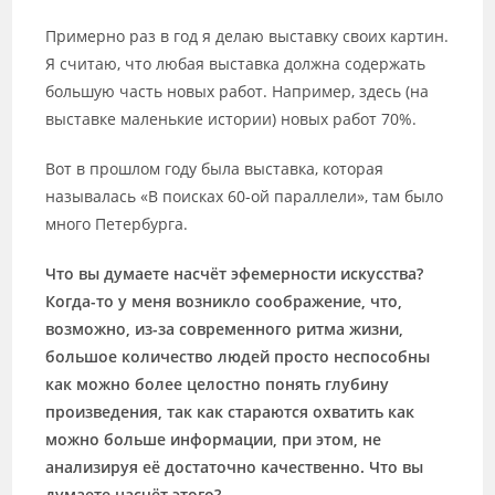
Примерно раз в год я делаю выставку своих картин.
Я считаю, что любая выставка должна содержать
большую часть новых работ. Например, здесь (на
выставке маленькие истории) новых работ 70%.
Вот в прошлом году была выставка, которая
называлась «В поисках 60-ой параллели», там было
много Петербурга.
Что вы думаете насчёт эфемерности искусства?
Когда-то у меня возникло соображение, что,
возможно, из-за современного ритма жизни,
большое количество людей просто неспособны
как можно более целостно понять глубину
произведения, так как стараются охватить как
можно больше информации, при этом, не
анализируя её достаточно качественно. Что вы
думаете насчёт этого?