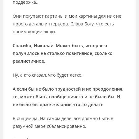
поддержка..
Они покупают картины и мои картины для них не
просто деталь интерьера. Слава Богу, что есть
понимающие люди.
Спасибо, Николай. Может быть, интервью
получилось не столько позитивное, сколько
реалистичное.
Ну, а кто сказал, что будет легко.
А если бы не было трудностей и их преодоления,
то, может быть, вообще ничего и не было бы. И
не было бы даже желание что-то делать.
В общем да. На самом деле, всё должно быть в
разумной мере сбалансированно.