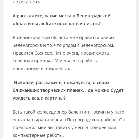
не останется.
А расскажите, какие места в Ленинградской
области вы любите посещать и писать?
В Ленинградской области мне нравится район
Зеленогорска и то, что рядом с Зеленогорском.
Нравится Сосново.. Мне очень нравится эта
северная природа. У меня есть работы,
написанные в этих местах.
Николай, расскажите, пожалуйста, о своих
ближайших творческих планах. Где можно будет
увидеть ваши картины?
Есть такой коллекционер Валентин Носкин и у него
есть квартира-галерея в Петроградском районе. Он
предложил мне выставить у него в галерее мои
компьютерные работы.