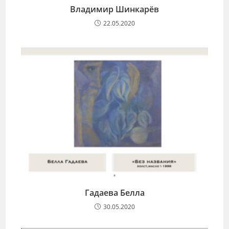
Владимир Шинкарёв
22.05.2020
Гадаева Белла
30.05.2020