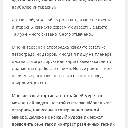
наиболее интересны?
Да. Петербург я люблю рисовать, и мне не очень
интересны какие-то совсем уж известные места.
Там уже много сказано, много отмечено..
Мне интересна Петроградка, какая-то эстетика
петроградских дворов. Иногда я пишу на пленере,
иногда фотографирую или зарисовываю какие-то
фрагменты и работаю с ними. Новые районы меня
не очень вдохновляют, только если как повод
поиронизировать.
Многие ваши картины, по крайней мере, это
можно наблюдать на этой выставке «Маленькие
истории», написаны в совершенно разной
манере. Далеко не каждый художник может
позволить себе такой контраст различных техник.