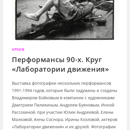
АРХИВ
Перформансы 90-х. Круг
«Лаборатории движения»
Выставка фотографии нескольких перформансов
1991-1994 годов, которые были задуманы и созданы
Владимиром Бойковым в компании с художниками
Дмитрием Пиликиным, Андреем Буяновым, Инной
Рассохиной, при участии Юлии Андреевой, Елены
Малковой, Анны Соснора, Ирины Козловой, актеров
«Лаборатории движения» и их друзей. Фотографии