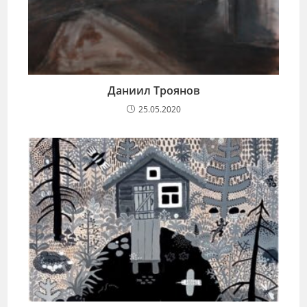
Даниил Троянов
25.05.2020