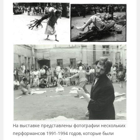
На выставке представлены фотографии нескольких
перформансов 1991-1994 годов, которые были