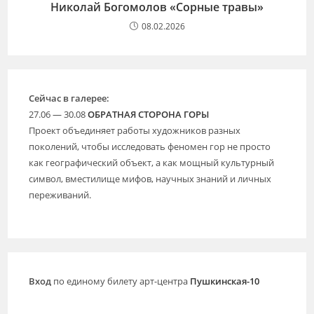
Николай Богомолов «Сорные травы»
08.02.2026
Сейчас в галерее:
27.06 — 30.08
ОБРАТНАЯ СТОРОНА ГОРЫ
Проект объединяет работы художников разных
поколений, чтобы исследовать феномен гор не просто
как географический объект, а как мощный культурный
символ, вместилище мифов, научных знаний и личных
переживаний.
Вход
по единому билету арт-центра
Пушкинская-10