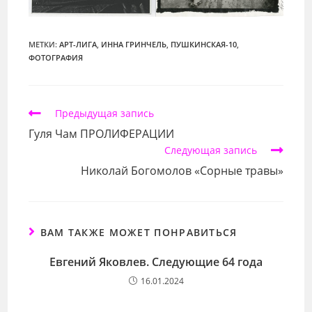
МЕТКИ:
АРТ-ЛИГА
,
ИННА ГРИНЧЕЛЬ
,
ПУШКИНСКАЯ-10
,
ФОТОГРАФИЯ
Еще
Предыдущая запись
статьи
Гуля Чам ПРОЛИФЕРАЦИИ
Следующая запись
Николай Богомолов «Сорные травы»
ВАМ ТАКЖЕ МОЖЕТ ПОНРАВИТЬСЯ
Евгений Яковлев. Следующие 64 года
16.01.2024