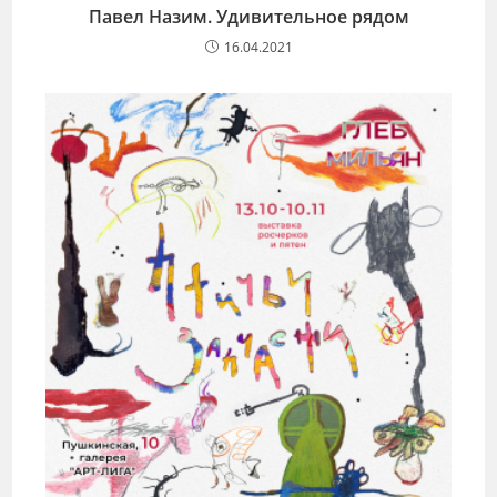
Павел Назим. Удивительное рядом
16.04.2021