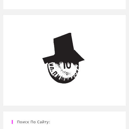
Поиск По Сайту: