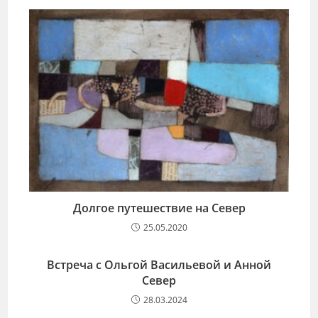
Долгое путешествие на Север
25.05.2020
Встреча с Ольгой Васильевой и Анной
Север
28.03.2024