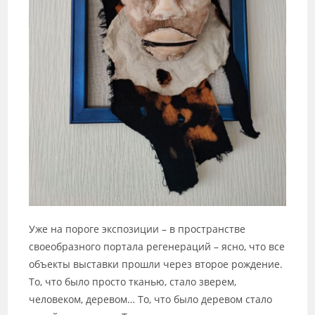
Уже на пороге экспозиции – в пространстве
своеобразного портала регенераций – ясно, что все
объекты выставки прошли через второе рождение.
То, что было просто тканью, стало зверем,
человеком, деревом… То, что было деревом стало