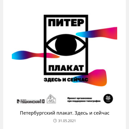
Петербургский плакат. Здесь и сейчас
31.05.2021