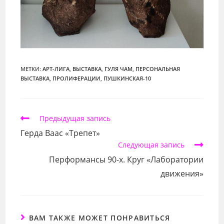
МЕТКИ:
АРТ-ЛИГА
,
ВЫСТАВКА
,
ГУЛЯ ЧАМ
,
ПЕРСОНАЛЬНАЯ
ВЫСТАВКА
,
ПРОЛИФЕРАЦИИ
,
ПУШКИНСКАЯ-10
Еще
Предыдущая запись
статьи
Герда Ваас «Трепет»
Следующая запись
Перформансы 90-х. Круг «Лаборатории
движения»
ВАМ ТАКЖЕ МОЖЕТ ПОНРАВИТЬСЯ