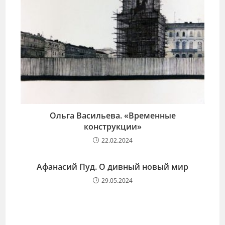
Ольга Васильева. «Временные
конструкции»
22.02.2024
Афанасий Пуд. О дивный новый мир
29.05.2024