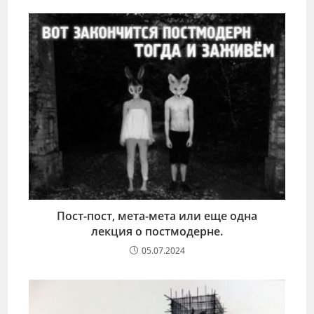
Пост-пост, мета-мета или еще одна
лекция о постмодерне.
05.07.2024