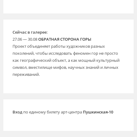
Сейчас в галерее:
27.06 — 30.08
ОБРАТНАЯ СТОРОНА ГОРЫ
Проект объединяет работы художников разных
поколений, чтобы исследовать феномен гор не просто
как географический объект, а как мощный культурный
символ, вместилище мифов, научных знаний и личных
переживаний.
Вход
по единому билету арт-центра
Пушкинская-10