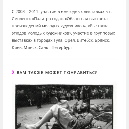
С 2003 – 2011 участие в ежегодных выставках в г.
Смоленск «Палитра года», «Областная выставка
произведений молодых художников», «Выставка
этюдов молодых художников», участие в групповых
выставках в городах Тула, Орел, Витебск, Брянск,
Киев, Минск, Санкт-Петербург
ВАМ ТАКЖЕ МОЖЕТ ПОНРАВИТЬСЯ