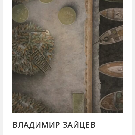
ВЛАДИМИР ЗАЙЦЕВ