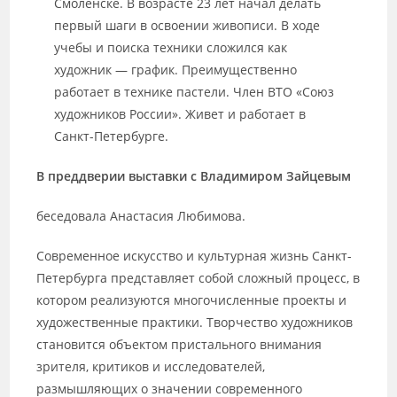
Смоленске. В возрасте 23 лет начал делать
первый шаги в освоении живописи. В ходе
учебы и поиска техники сложился как
художник — график. Преимущественно
работает в технике пастели. Член ВТО «Союз
художников России». Живет и работает в
Санкт-Петербурге.
В преддверии выставки с Владимиром Зайцевым
беседовала Анастасия Любимова.
Современное искусство и культурная жизнь Санкт-
Петербурга представляет собой сложный процесс, в
котором реализуются многочисленные проекты и
художественные практики. Творчество художников
становится объектом пристального внимания
зрителя, критиков и исследователей,
размышляющих о значении современного