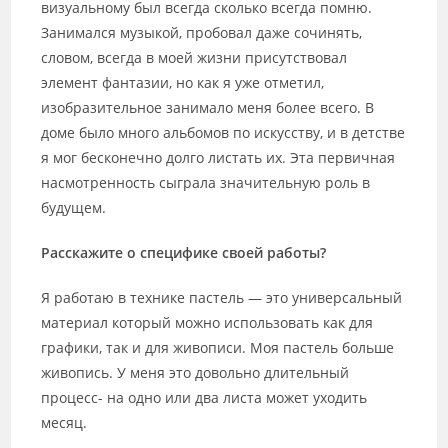
визуальному был всегда сколько всегда помню.
Занимался музыкой, пробовал даже сочинять,
словом, всегда в моей жизни присутствовал
элемент фантазии, но как я уже отметил,
изобразительное занимало меня более всего. В
доме было много альбомов по искусству, и в детстве
я мог бесконечно долго листать их. Эта первичная
насмотренность сыграла значительную роль в
будущем.
Расскажите о специфике своей работы?
Я работаю в технике пастель — это универсальный
материал который можно использовать как для
графики, так и для живописи. Моя пастель больше
живопись. У меня это довольно длительный
процесс- на одно или два листа может уходить
месяц.