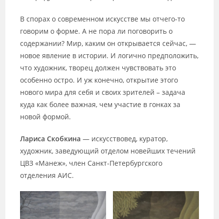
В спорах о современном искусстве мы отчего-то
говорим о форме. А не пора ли поговорить о
содержании? Мир, каким он открывается сейчас, —
новое явление в истории. И логично предположить,
что художник, творец должен чувствовать это
особенно остро. И уж конечно, открытие этого
нового мира для себя и своих зрителей – задача
куда как более важная, чем участие в гонках за
новой формой.
Лариса Скобкина
— искусствовед, куратор,
художник, заведующий отделом новейших течений
ЦВЗ «Манеж», член Санкт-Петербургского
отделения АИС.