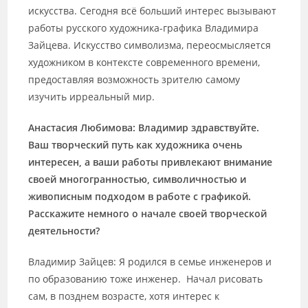
искусства. Сегодня всё больший интерес вызывают
работы русского художника-графика Владимира
Зайцева. Искусство символизма, переосмысляется
художником в контексте современного времени,
предоставляя возможность зрителю самому
изучить ирреальный мир.
Анастасия Любимова: Владимир здравствуйте.
Ваш творческий путь как художника очень
интересен, а ваши работы привлекают внимание
своей многогранностью, символичностью и
живописным подходом в работе с графикой.
Расскажите немного о начале своей творческой
деятельности?
Владимир Зайцев: Я родился в семье инженеров и
по образованию тоже инженер. Начал рисовать
сам, в позднем возрасте, хотя интерес к