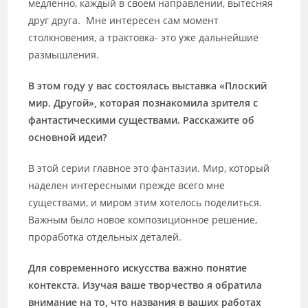
медленно, каждый в своем направлении, вытесняя
друг друга. Мне интересен сам момент
столкновения, а трактовка- это уже дальнейшие
размышления.
В этом году у вас состоялась выставка «Плоский
мир. Другой», которая познакомила зрителя с
фантастическими существами. Расскажите об
основной идеи?
В этой серии главное это фантазии. Мир, который
наделен интересными прежде всего мне
существами, и миром этим хотелось поделиться.
Важным было новое композиционное решение,
проработка отдельных деталей.
Для современного искусства важно понятие
контекста. Изучая ваше творчество я обратила
внимание на то, что названия в ваших работах