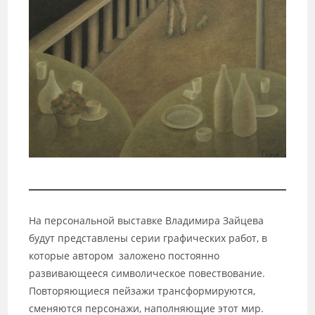
На персональной выставке Владимира Зайцева
будут представлены серии графических работ, в
которые автором заложено постоянно
развивающееся символическое повествование.
Повторяющиеся пейзажи трансформируются,
сменяются персонажи, наполняющие этот мир.