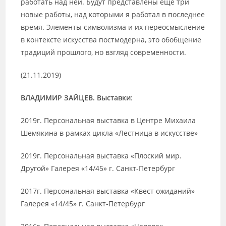
работать над ней. Будут представлены еще три
новые работы, над которыми я работал в последнее
время. Элементы символизма и их переосмысление
в контексте искусства постмодерна, это обобщение
традиций прошлого, но взгляд современности.
(21.11.2019)
ВЛАДИМИР ЗАЙЦЕВ. Выставки
:
2019г. Персональная выставка в Центре Михаила
Шемякина в рамках цикла «Лестница в искусстве»
2019г. Персональная выставка «Плоский мир.
Другой» Галерея «14/45» г. Санкт-Петербург
2017г. Персональная выставка «Квест ожиданий»
Галерея «14/45» г. Санкт-Петербург