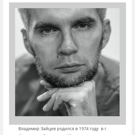
Владимир Зайцев родился в 1974 году в г.