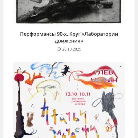
Перформансы 90-х. Круг «Лаборатории
движения»
26.10.2025