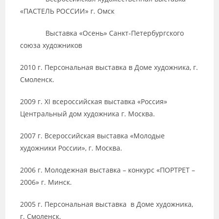
«ПАСТЕЛЬ РОССИИ» г. Омск
Выставка «Осень» Санкт-Петербургского
союза художников
2010 г. Персональная выставка в Доме художника, г.
Смоленск.
2009 г. ХI всероссийская выставка «Россия»
Центральный дом художника г. Москва.
2007 г. Всероссийская выставка «Молодые
художники России», г. Москва.
2006 г. Молодежная выставка – конкурс «ПОРТРЕТ –
2006» г. Минск.
2005 г. Персональная выставка в Доме художника,
г. Смоленск.