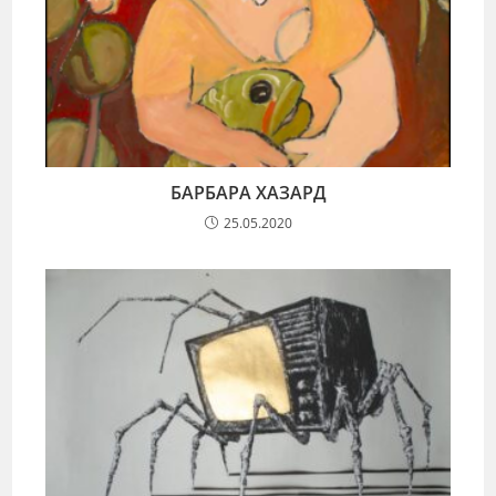
БАРБАРА ХАЗАРД
25.05.2020