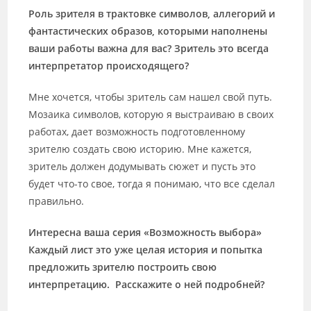
Роль зрителя в трактовке символов, аллегорий и
фантастических образов, которыми наполнены
ваши работы важна для вас? Зритель это всегда
интерпретатор происходящего?
Мне хочется, чтобы зритель сам нашел свой путь.
Мозаика символов, которую я выстраиваю в своих
работах, дает возможность подготовленному
зрителю создать свою историю. Мне кажется,
зритель должен додумывать сюжет и пусть это
будет что-то свое, тогда я понимаю, что все сделал
правильно.
Интересна ваша серия «Возможность выбора»
Каждый лист это уже целая история и попытка
предложить зрителю построить свою
интерпретацию. Расскажите о ней подробней?