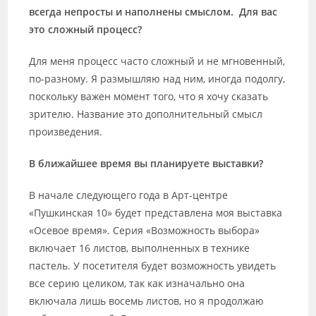
всегда непросты и наполнены смыслом. Для вас
это сложный процесс?
Для меня процесс часто сложный и не мгновенный,
по-разному. Я размышляю над ним, иногда подолгу,
поскольку важен момент того, что я хочу сказать
зрителю. Название это дополнительный смысл
произведения.
В ближайшее время вы планируете выставки?
В начале следующего года в Арт-центре
«Пушкинская 10» будет представлена моя выставка
«Осевое время». Серия «Возможность выбора»
включает 16 листов, выполненных в технике
пастель. У посетителя будет возможность увидеть
все серию целиком, так как изначально она
включала лишь восемь листов, но я продолжаю