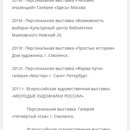
2016г. Персональная выставка «Человек
играющий» Галерея «Здесь» Москва
2016г. Персональная выставка «Возможность
выбора» Культурный центр библиотеки
Маяковского Невский 20.
2013г. Персональная выставка «Простые истории»
Дом художника, г. Смоленск.
2012г. Персональная выставка «Форма пути»
галерея «Мастер» г. Санкт-Петербург.
2011 г. Всероссийская художественная выставка
«МОЛОДЫЕ ХУДОЖНИКИ РОССИИ»
Персональная выставка Галерея
«Четвёртый этаж» г. Смоленск.
Всероссийская художественная выставка