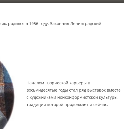
ик, родился в 1956 году. Закончил Ленинградский
Началом творческой карьеры в
восьмидесятые годы стал ряд выставок вместе
с художниками нонконформистской культуры,
традиции которой продолжает и сейчас.