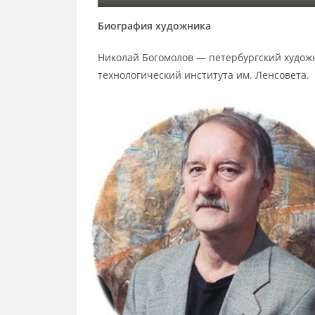
Биография художника
Николай Богомолов — петербургский художн
технологический института им. Ленсовета.