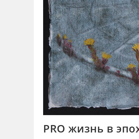
PRO жизнь в эпо