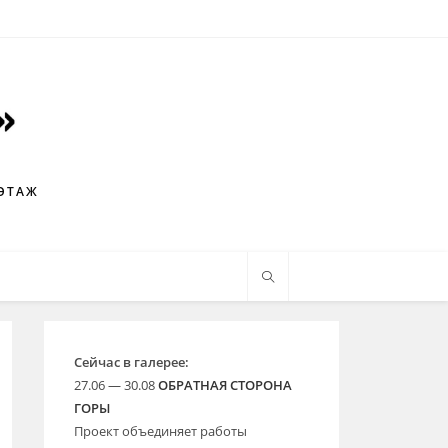
 ЭТАЖ
Сейчас в галерее:
27.06 — 30.08
ОБРАТНАЯ СТОРОНА
ГОРЫ
Проект объединяет работы