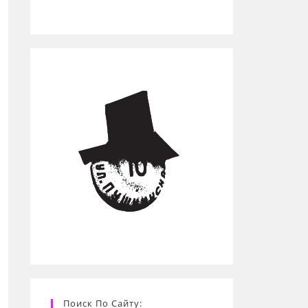
Поиск По Сайту: