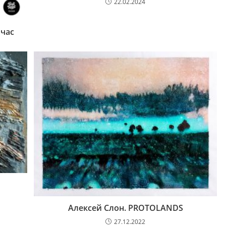
22.02.2024
йчас
Алексей Слон. PROTOLANDS
27.12.2022