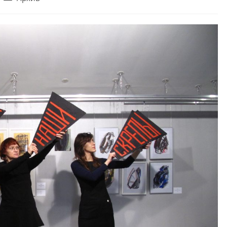
category: