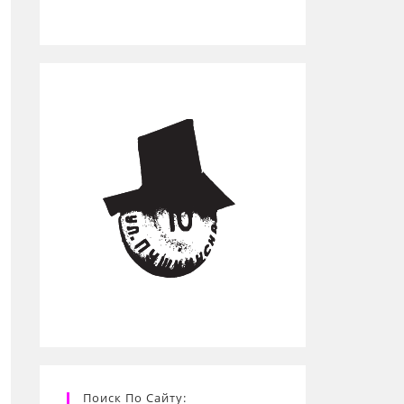
Поиск По Сайту: