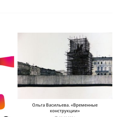
Ольга Васильева. «Временные
конструкции»