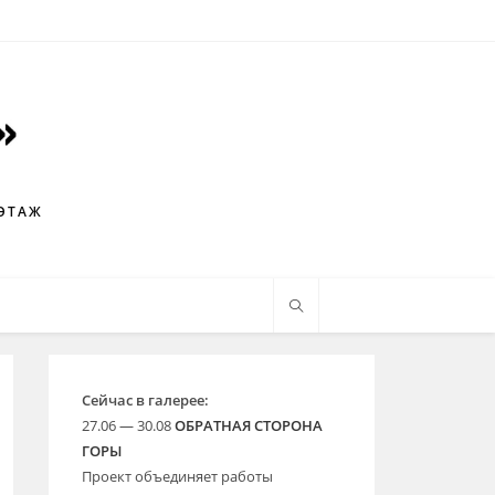
 ЭТАЖ
Сейчас в галерее:
27.06 — 30.08
ОБРАТНАЯ СТОРОНА
ГОРЫ
Проект объединяет работы