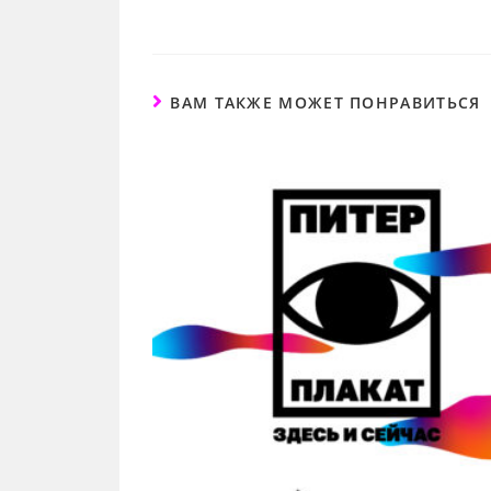
ВАМ ТАКЖЕ МОЖЕТ ПОНРАВИТЬСЯ