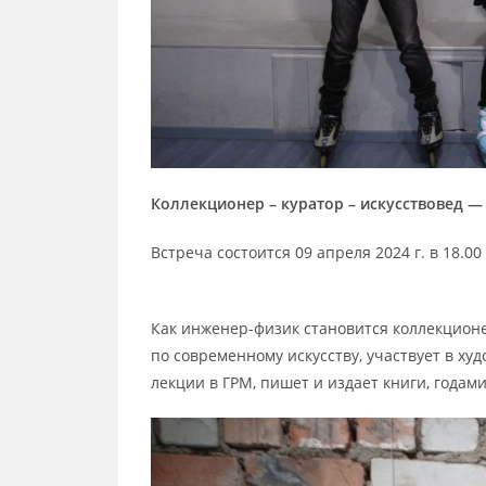
Коллекционер – куратор – искусствовед —
Встреча состоится 09 апреля 2024 г. в 18.0
Как инженер-физик становится коллекционе
по современному искусству, участвует в ху
лекции в ГРМ, пишет и издает книги, годам