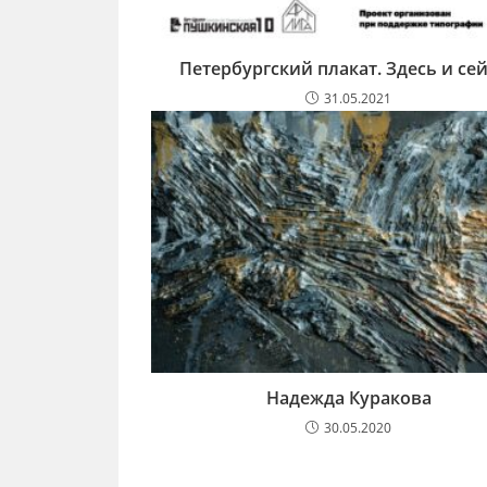
Петербургский плакат. Здесь и се
31.05.2021
Надежда Куракова
30.05.2020