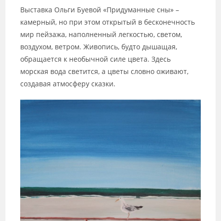
Выставка Ольги Буевой «Придуманные сны» –
камерный, но при этом открытый в бесконечность
мир пейзажа, наполненный легкостью, светом,
воздухом, ветром. Живопись, будто дышащая,
обращается к необычной силе цвета. Здесь
морская вода светится, а цветы словно оживают,
создавая атмосферу сказки.