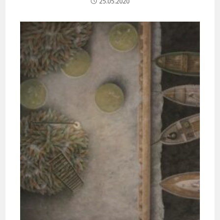
25.05.2020