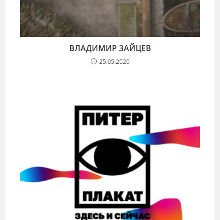
ВЛАДИМИР ЗАЙЦЕВ
25.05.2020