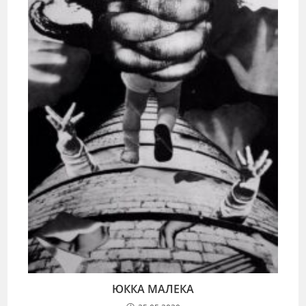
ЮККА МАЛЕКА