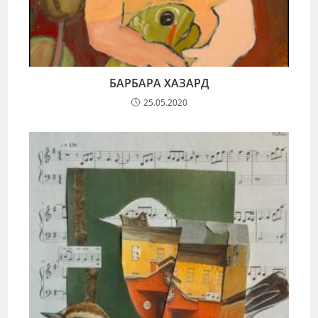
БАРБАРА ХАЗАРД
25.05.2020