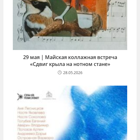
29 мая | Майская коллажная встреча
«Сдвиг крыла на нотном стане»
28.05.2026