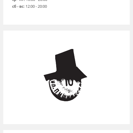
сб - вс:
12:00 - 20:00