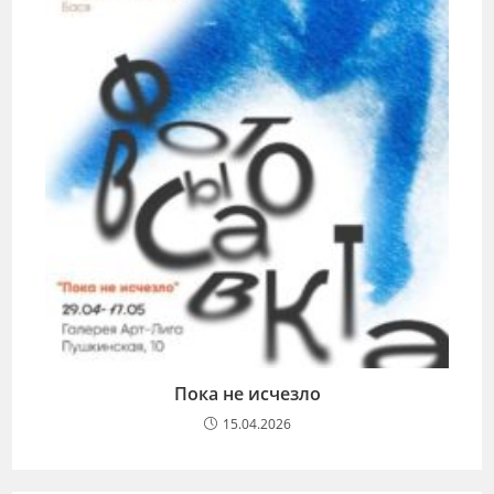
Пока не исчезло
15.04.2026