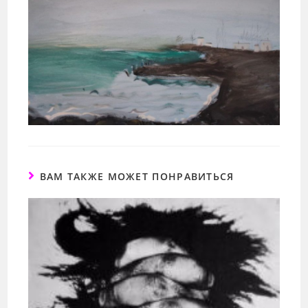
ВАМ ТАКЖЕ МОЖЕТ ПОНРАВИТЬСЯ