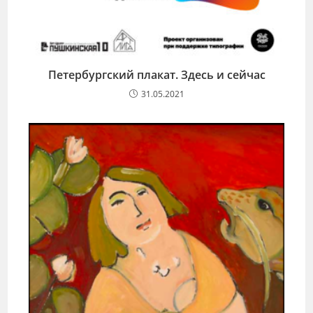
Петербургский плакат. Здесь и сейчас
31.05.2021