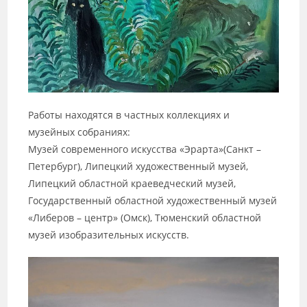
Работы находятся в частных коллекциях и
музейных собраниях:
Музей современного искусства «Эрарта»(Санкт –
Петербург), Липецкий художественный музей,
Липецкий областной краеведческий музей,
Государственный областной художественный музей
«Либеров – центр» (Омск), Тюменский областной
музей изобразительных искусств.