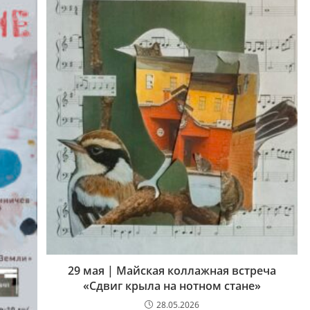
29 мая | Майская коллажная встреча
«Сдвиг крыла на нотном стане»
28.05.2026