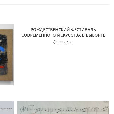
РОЖДЕСТВЕНСКИЙ ФЕСТИВАЛЬ
СОВРЕМЕННОГО ИСКУССТВА В ВЫБОРГЕ
02.12.2020