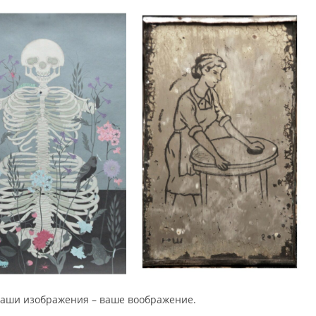
Наши изображения – ваше воображение.