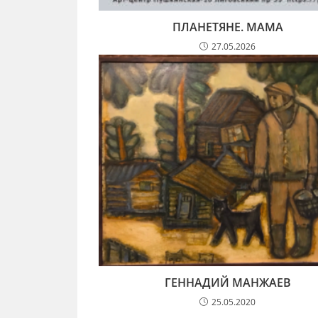
ПЛАНЕТЯНЕ. МАМА
27.05.2026
ГЕННАДИЙ МАНЖАЕВ
25.05.2020