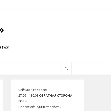
 ЭТАЖ
Сейчас в галерее:
27.06 — 30.08
ОБРАТНАЯ СТОРОНА
ГОРЫ
Проект объединяет работы