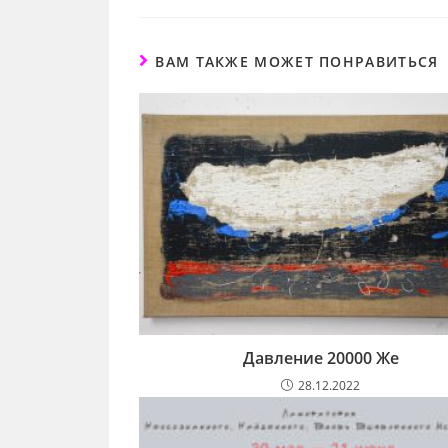
ВАМ ТАКЖЕ МОЖЕТ ПОНРАВИТЬСЯ
Давление 20000 Же
28.12.2022