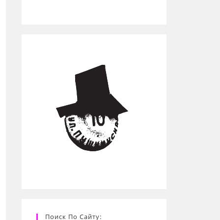
Поиск По Сайту: