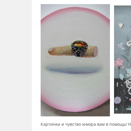
Картинки и чувство юмора вам в помощь! 