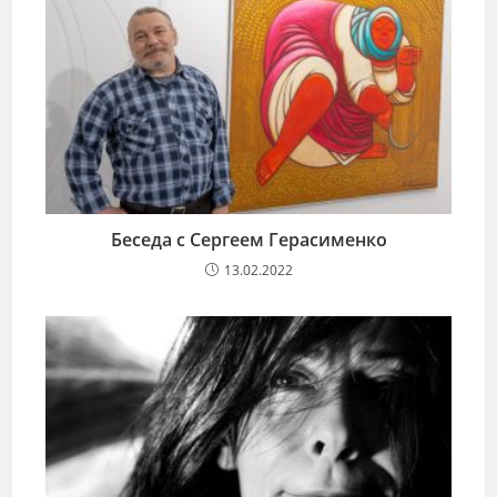
Беседа с Сергеем Герасименко
13.02.2022