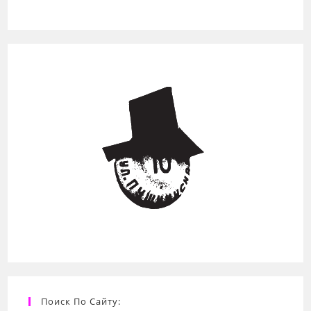
Поиск По Сайту: