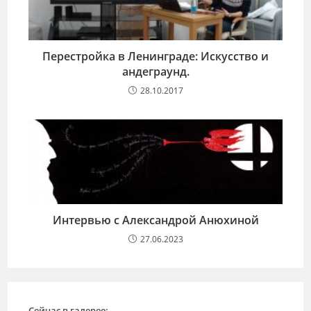
Перестройка в Ленинграде: Искусство и
андеграунд.
28.10.2017
Интервью с Александрой Анюхиной
27.06.2023
Сейчас в галерее: