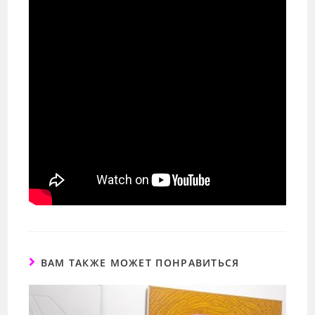
ВАМ ТАКЖЕ МОЖЕТ ПОНРАВИТЬСЯ