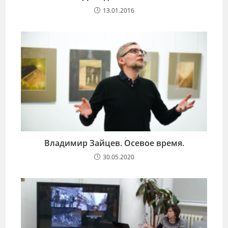
13.01.2016
Владимир Зайцев. Осевое время.
30.05.2020